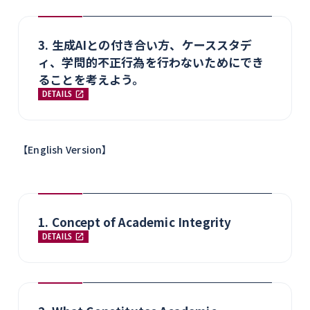
3. 生成AIとの付き合い方、ケーススタデ
ィ、学問的不正行為を行わないためにでき
ることを考えよう。
DETAILS
【English Version】
1. Concept of Academic Integrity
DETAILS