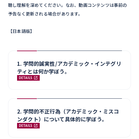
聴し理解を深めてください。なお、動画コンテンツは事前の
予告なく更新される場合があります。
【日本語版】
1. 学問的誠実性/アカデミック・インテグリ
ティとは何か学ぼう。
DETAILS
2. 学問的不正行為（アカデミック・ミスコ
ンダクト）について具体的に学ぼう。
DETAILS