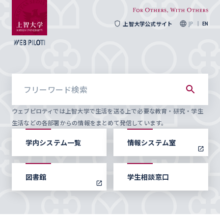
上智大学公式サイト
JP
EN
ウェブピロティでは上智大学で生活を送る上で必要な教育・研究・学生
生活などの各部署からの情報をまとめて発信しています。
学内システム一覧
情報システム室
図書館
学生相談窓口