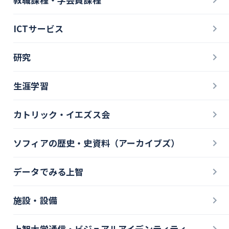
ICTサービス
研究
生涯学習
カトリック・イエズス会
ソフィアの歴史・史資料（アーカイブズ）
データでみる上智
施設・設備
上智大学通信・ビジュアルアイデンティティ