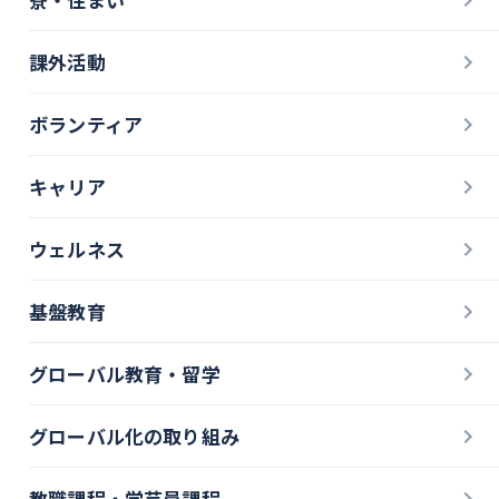
課外活動
ボランティア
キャリア
ウェルネス
基盤教育
グローバル教育・留学
グローバル化の取り組み
教職課程・学芸員課程