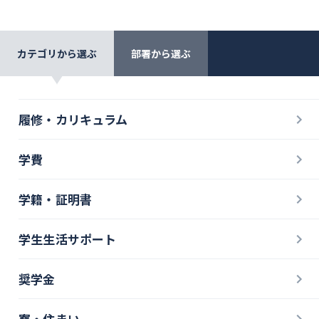
カテゴリから選ぶ
部署から選ぶ
履修・カリキュラム
学費
学籍・証明書
学生生活サポート
奨学金
寮・住まい