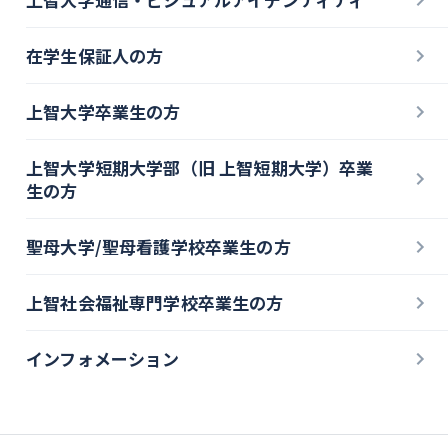
在学生保証人の方
上智大学卒業生の方
上智大学短期大学部（旧 上智短期大学）卒業
生の方
聖母大学/聖母看護学校卒業生の方
上智社会福祉専門学校卒業生の方
インフォメーション