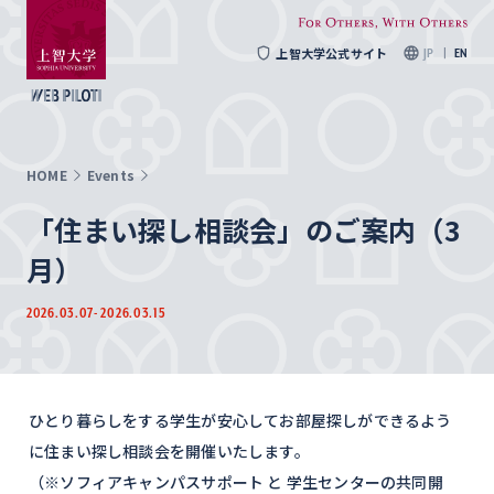
上智大学公式サイト
JP
EN
HOME
Events
「住まい探し相談会」のご案内（3
月）
2026.03.07
- 2026.03.15
ひとり暮らしをする学生が安心してお部屋探しができるよう
に住まい探し相談会を開催いたします。
（※ソフィアキャンパスサポート と 学生センターの共同開