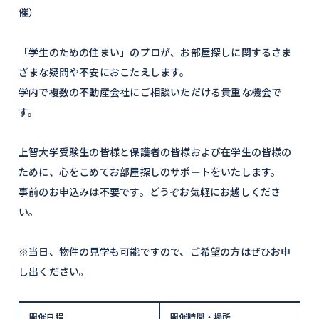
催）
「学生のための住まい」のプロが、お部屋探しに関するさま
ざまな疑問や不安におこたえします。
学内で複数の不動産会社にご相談いただける貴重な機会で
す。
上智大学受験生の皆様と保護者の皆様および在学生の皆様の
ために、心をこめてお部屋探しのサポートをいたします。
事前のお申込みは不要です。どうぞお気軽にお越しくださ
い。
※当日、物件の見学も可能ですので、ご希望の方はぜひお申
し出ください。
開催日程
開催時間・場所