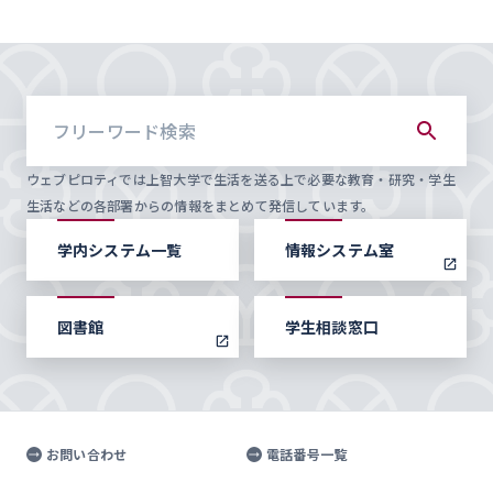
ウェブピロティでは上智大学で生活を送る上で必要な教育・研究・学生
生活などの各部署からの情報をまとめて発信しています。
学内システム一覧
情報システム室
図書館
学生相談窓口
お問い合わせ
電話番号一覧