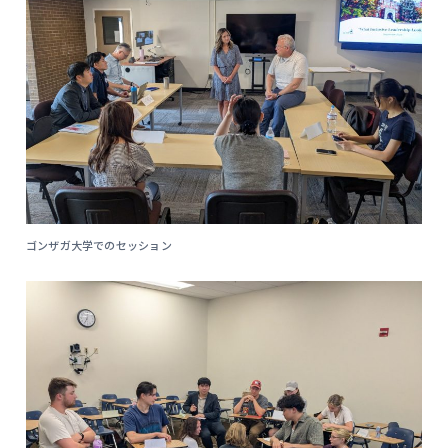
ゴンザガ大学でのセッション