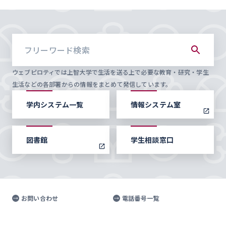
ウェブピロティでは上智大学で生活を送る上で必要な教育・研究・学生
生活などの各部署からの情報をまとめて発信しています。
学内システム一覧
情報システム室
図書館
学生相談窓口
お問い合わせ
電話番号一覧