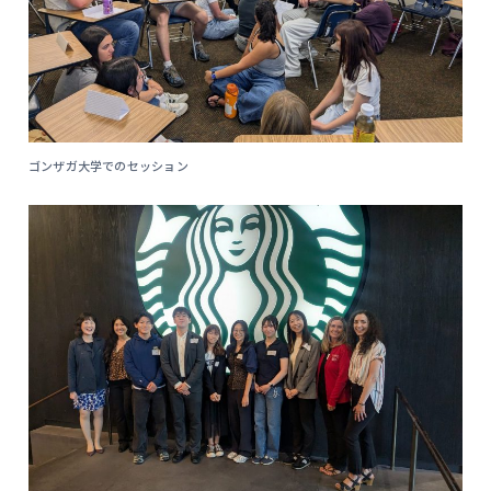
ゴンザガ大学でのセッション