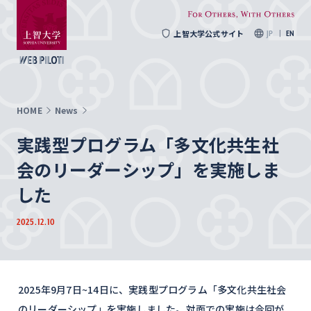
上智大学公式サイト
JP
EN
HOME
News
実践型プログラム「多文化共生社
会のリーダーシップ」を実施しま
した
2025.12.10
2025年9月7日~14日に、実践型プログラム「多文化共生社会
のリーダーシップ」を実施しました。対面での実施は今回が