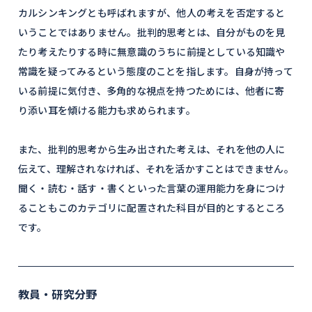
カルシンキングとも呼ばれますが、他人の考えを否定すると
いうことではありません。批判的思考とは、自分がものを見
たり考えたりする時に無意識のうちに前提としている知識や
常識を疑ってみるという態度のことを指します。自身が持って
いる前提に気付き、多角的な視点を持つためには、他者に寄
り添い耳を傾ける能力も求められます。
また、批判的思考から生み出された考えは、それを他の人に
伝えて、理解されなければ、それを活かすことはできません。
聞く・読む・話す・書くといった言葉の運用能力を身につけ
ることもこのカテゴリに配置された科目が目的とするところ
です。
教員・研究分野