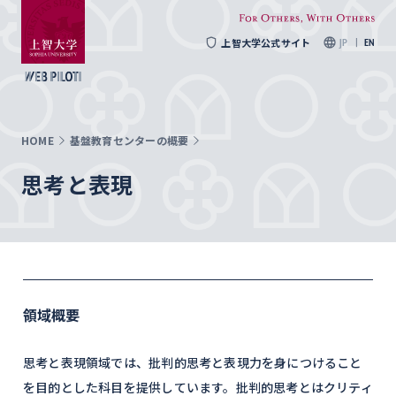
上智大学公式サイト
JP
EN
HOME
基盤教育センターの概要
思考と表現
領域概要
思考と表現領域では、批判的思考と表現力を身につけること
を目的とした科目を提供しています。批判的思考とはクリティ