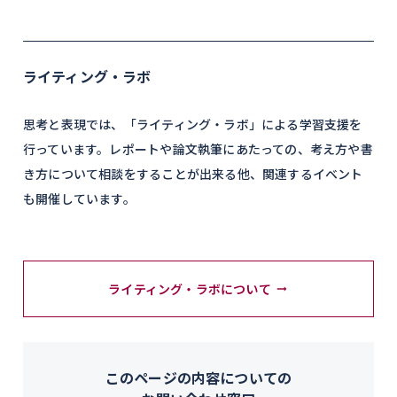
ライティング・ラボ
思考と表現では、「ライティング・ラボ」による学習支援を
行っています。レポートや論文執筆にあたっての、考え方や書
き方について相談をすることが出来る他、関連するイベント
も開催しています。
ライティング・ラボについて
このページの内容についての