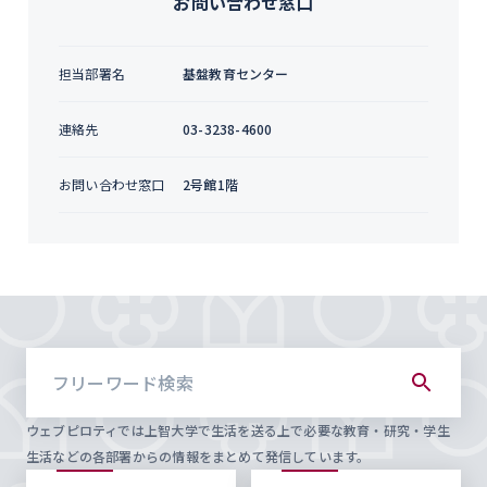
お問い合わせ窓口
担当部署名
基盤教育センター
連絡先
03-3238-4600
お問い合わせ窓口
2号館1階
ウェブピロティでは上智大学で生活を送る上で必要な教育・研究・学生
生活などの各部署からの情報をまとめて発信しています。