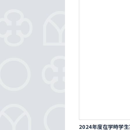
2024年度在学時学生