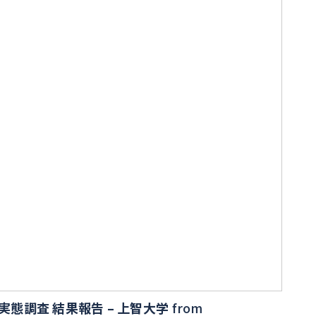
実態調査 結果報告 – 上智大学
from