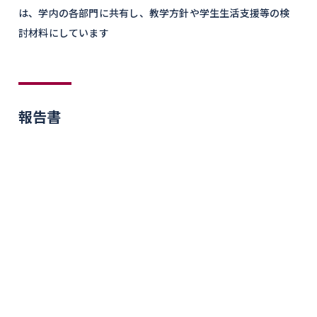
は、学内の各部門に共有し、教学方針や学生生活支援等の検
討材料にしています
報告書