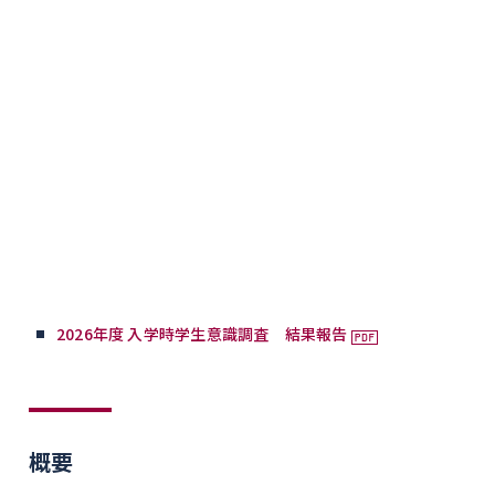
2026年度 入学時学生意識調査 結果報告
概要