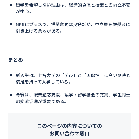
留学を希望しない理由は、経済的負担と授業との両立不安
が中心。
NPSはプラスで、推奨意向は良好だが、中立層を推奨者に
引き上げる余地がある。
まとめ
新入生は、上智大学の「学び」と「国際性」に高い期待と
満足を持って入学している。
今後は、授業適応支援、語学・留学機会の充実、学生同士
の交流促進が重要である。
このページの内容についての
お問い合わせ窓口