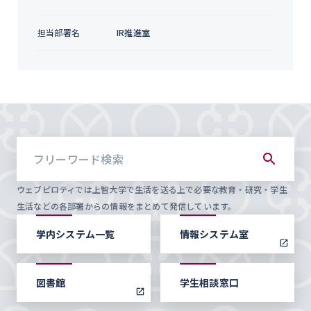
担当部署名
IR推進室
ウェブピロティでは上智大学で生活を送る上で必要な教育・研究・学生
生活などの各部署からの情報をまとめて発信しています。
学内システム一覧
情報システム室
図書館
学生相談窓口