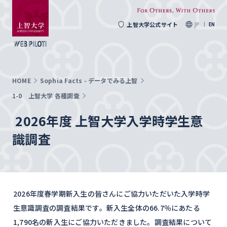
上智大学公式サイト
JP
EN
HOME
Sophia Facts - データでみる上智
1-0 上智大学 各種調査
2026年度 上智大学入学時学生意
識調査
2026年度春学期新入生の皆さんにご協力いただいた入学時学
生意識調査の調査結果です。新入生全体の66.7％にあたる
1,790名の新入生にご協力いただきました。調査結果について