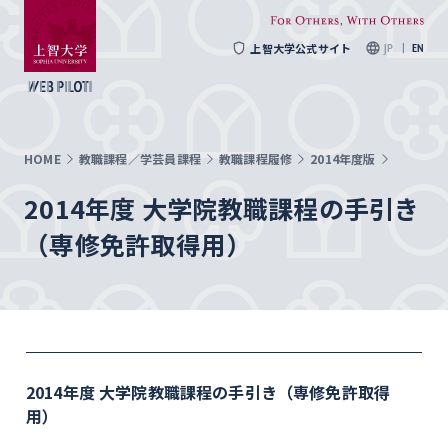
上智大学公式サイト
JP
EN
HOME
教職課程／学芸員課程
教職課程履修
2014年度版
2014年度 大学院教職課程の手引き
（専修免許取得用）
2014年度 大学院教職課程の手引き（専修免許取得
用）