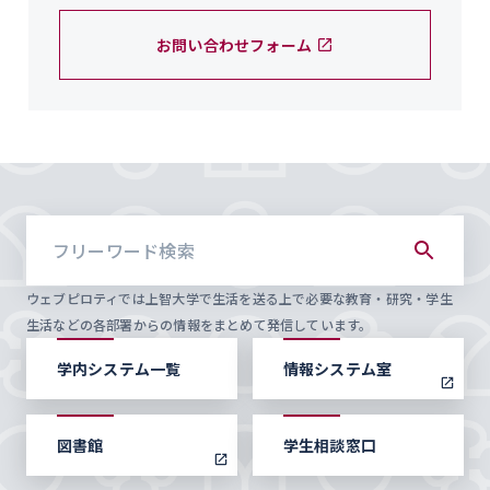
お問い合わせフォーム
ウェブピロティでは上智大学で生活を送る上で必要な教育・研究・学生
生活などの各部署からの情報をまとめて発信しています。
学内システム一覧
情報システム室
図書館
学生相談窓口