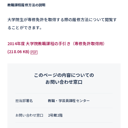
教職課程履修方法の説明
大学院生が専修免許を取得する際の履修方法について閲覧す
ることができます。
2014年度 大学院教職課程の手引き（専修免許取得用）
(218.06 KB)
このページの内容についての
お問い合わせ窓口
担当部署名
教職・学芸員課程センター
お問い合わせ窓口
2号館2階