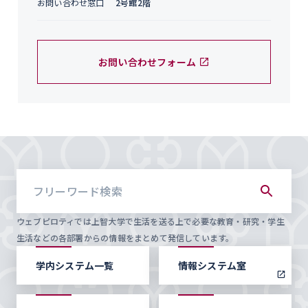
お問い合わせ窓口
2号館2階
お問い合わせフォーム
ウェブピロティでは上智大学で生活を送る上で必要な教育・研究・学生
生活などの各部署からの情報をまとめて発信しています。
学内システム一覧
情報システム室