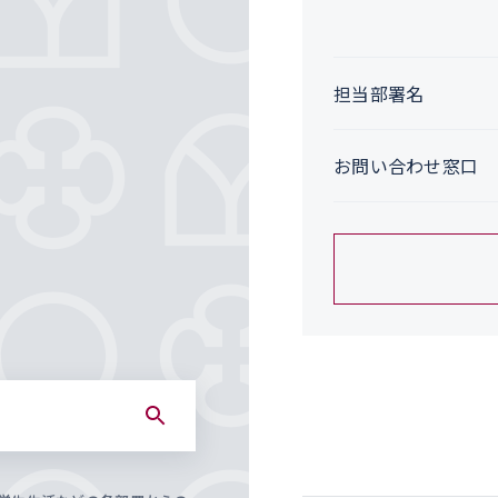
担当部署名
お問い合わせ窓口