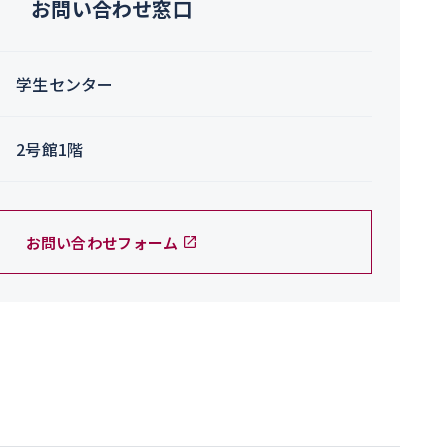
お問い合わせ窓口
学生センター
2号館1階
お問い合わせフォーム