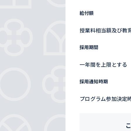
給付額
授業料相当額及び教
採用期間
一年間を上限とする
採用通知時期
プログラム参加決定