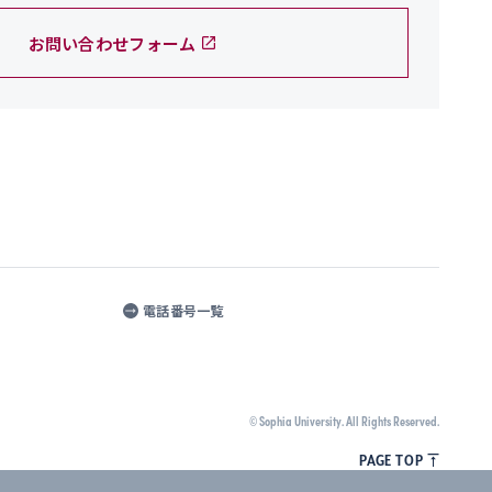
お問い合わせフォーム
電話番号一覧
© Sophia University.
All Rights Reserved.
PAGE TOP