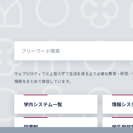
ウェブピロティでは上智大学で生活を送る上で必要な教育・研究・
情報をまとめて発信しています。
学内システム一覧
情報シス
図書館
学生相談