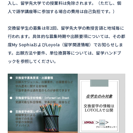
入し、留学先大学での授業料は免除されます。（ただし、個
人で語学講座等に参加する場合の費用は自己負担です。）
交換留学生の募集は年2回、留学先大学の教授言語と地域毎に
行われます。具体的な募集時期や出願要項については、その都
度My SophiaおよびLoyola（留学関連情報）でお知らせしま
す。出願方法や要件、単位換算等については、留学ハンドブ
ックを参照してください。