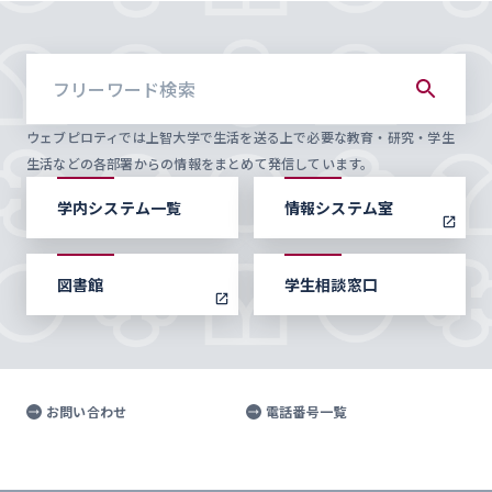
ウェブピロティでは上智大学で生活を送る上で必要な教育・研究・学生
生活などの各部署からの情報をまとめて発信しています。
学内システム一覧
情報システム室
図書館
学生相談窓口
お問い合わせ
電話番号一覧