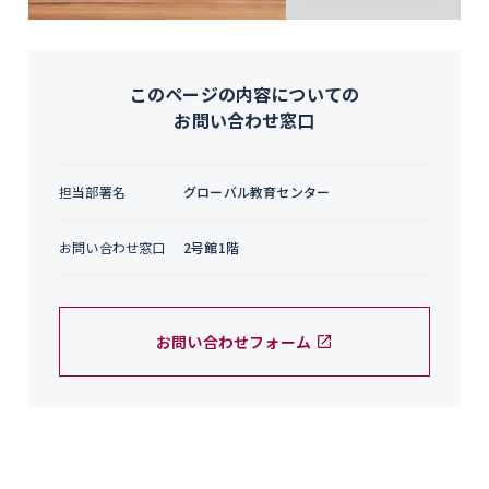
このページの内容についての
お問い合わせ窓口
担当部署名
グローバル教育センター
お問い合わせ窓口
2号館1階
お問い合わせフォーム