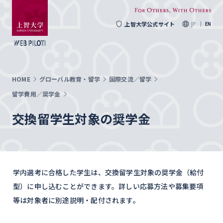
上智大学公式サイト
JP
EN
HOME
グローバル教育・留学
国際交流／留学
留学費用／奨学金
交換留学生対象の奨学金
学内選考に合格した学生は、交換留学生対象の奨学金（給付
型）に申し込むことができます。詳しい応募方法や募集要項
等は対象者に別途説明・配付されます。