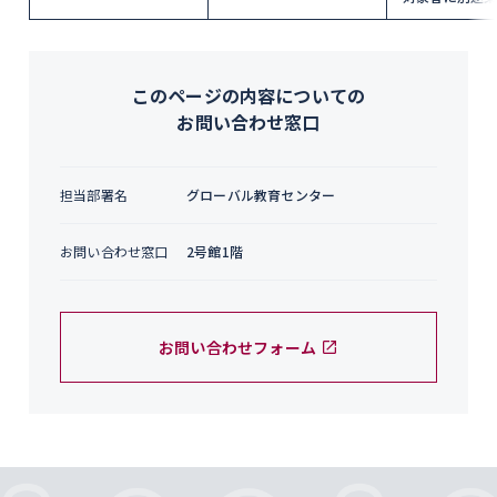
このページの内容についての
お問い合わせ窓口
担当部署名
グローバル教育センター
お問い合わせ窓口
2号館1階
お問い合わせフォーム