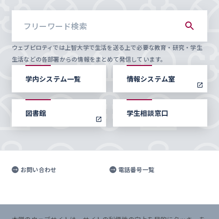
ウェブピロティでは上智大学で生活を送る上で必要な教育・研究・学生
生活などの各部署からの情報をまとめて発信しています。
学内システム一覧
情報システム室
図書館
学生相談窓口
お問い合わせ
電話番号一覧
© Sophia University.