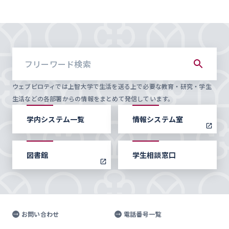
ウェブピロティでは上智大学で生活を送る上で必要な教育・研究・学生
生活などの各部署からの情報をまとめて発信しています。
学内システム一覧
情報システム室
図書館
学生相談窓口
お問い合わせ
電話番号一覧