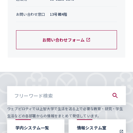
お問い合わせ窓口
13号館4階
お問い合わせフォーム
ウェブピロティでは上智大学で生活を送る上で必要な教育・研究・学生
生活などの各部署からの情報をまとめて発信しています。
学内システム一覧
情報システム室