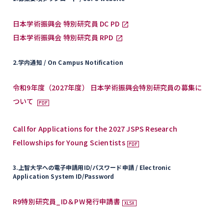
日本学術振興会 特別研究員 DC PD
日本学術振興会 特別研究員 RPD
2.学内通知
/ On Campus Notification
令和9年度（2027年度） 日本学術振興会特別研究員の募集に
ついて
Call for Applications for the 2027 JSPS Research
Fellowships for Young Scientists
3.上智大学への電子申請用ID/パスワード申請
/ Electronic
Application System ID/Password
R9特別研究員_ID＆PW発行申請書