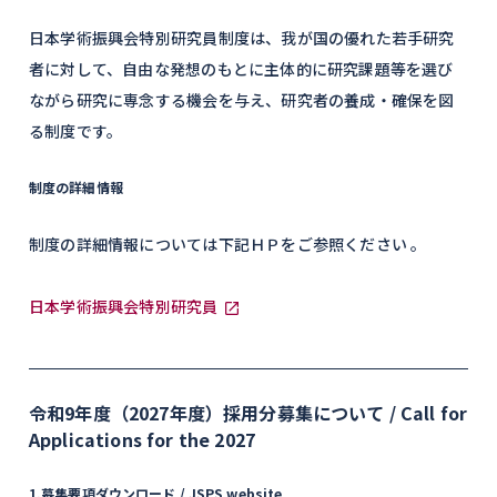
日本学術振興会特別研究員制度は、我が国の優れた若手研究
者に対して、自由な発想のもとに主体的に研究課題等を選び
ながら研究に専念する機会を与え、研究者の養成・確保を図
る制度です。
制度の詳細情報
制度の詳細情報については下記ＨＰをご参照ください 。
日本学術振興会特別研究員
令和9年度（2027年度）採用分募集について / Call for
Applications for the 2027
1.募集要項ダウンロード
/ JSPS website