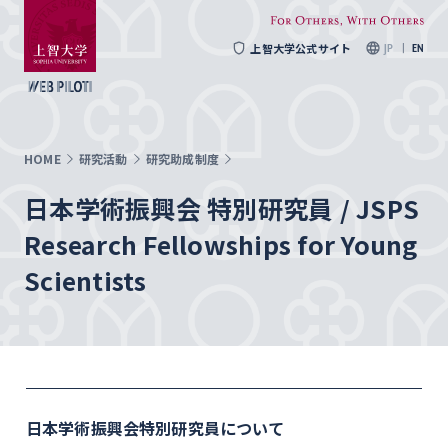
上智大学公式サイト
JP
EN
HOME
研究活動
研究助成制度
日本学術振興会 特別研究員 / JSPS
Research Fellowships for Young
Scientists
日本学術振興会特別研究員について