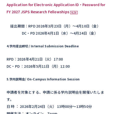
Application for Electronic Application ID・Password for
FY 2027 JSPS Research Fellowships
提出期間：RPD 2026年3月23日（月）～4月10日（金）
DC・PD 2026年4月1日（水）～4月24日（金）
4.学内提出締切
/ Internal Submission Deadline
RPD：2026年4月21日（火）17:00
DC・PD ：2026年5月11日（月）12:00
5.学内説明会
/ On-Campus Information Session
申請者を対象とする、申請に係る学内説明会を開催いたしま
す。
日 時 ： 2026年2月24日（火） 13時00分～13時50分
開催方法： オンライン Zoom