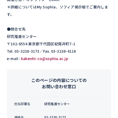
＊詳細についてはMy Sophia、ソフィア掲示板でご案内しま
す。
●問合せ先
研究推進センター
〒102-8554 東京都千代田区紀尾井町7-1
Tel. 03-3238-3173／Fax. 03-3238-4116
e-mail :
kakenhi-co@sophia.ac.jp
このページの内容についての
お問い合わせ窓口
担当部署名
研究推進センター
連絡先
03-3238-3173