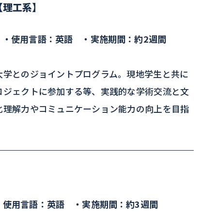
【理工系】
 ・使用言語：英語 ・実施期間：約2週間
大学とのジョイントプログラム。現地学生と共に
ロジェクトに参加する等、実践的な学術交流と文
化理解力やコミュニケーション能力の向上を目指
・使用言語：英語 ・実施期間：約3週間