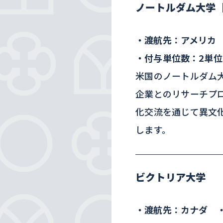
ノートルダム大学
・渡航先：アメリカ
・付与単位数：2単位
米国のノートルダム
企業とのリサーチプ
化交流を通じて異文
します。
ビクトリア大学
・渡航先：カナダ 