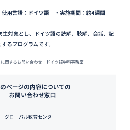
・使用言語：ドイツ語 ・実施期間：約4週間
年次生対象とし、ドイツ語の読解、聴解、会話、記
とするプログラムです。
ムに関するお問い合わせ：ドイツ語学科事務室
このページの内容についての
お問い合わせ窓口
グローバル教育センター