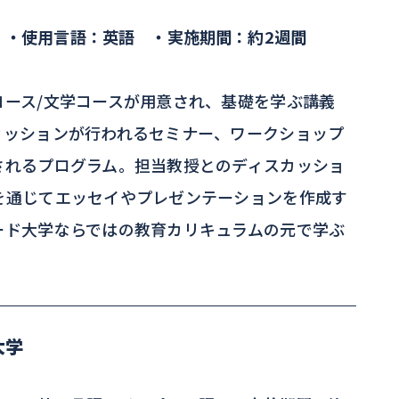
 ・使用言語：英語 ・実施期間：約2週間
コース/文学コースが用意され、基礎を学ぶ講義
カッションが行われるセミナー、ワークショップ
されるプログラム。担当教授とのディスカッショ
を通じてエッセイやプレゼンテーションを作成す
ード大学ならではの教育カリキュラムの元で学ぶ
大学