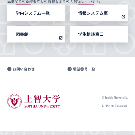
生活などの各部署からの情報をまとめて発信しています。
学内システム一覧
情報システム室
図書館
学生相談窓口
お問い合わせ
電話番号一覧
© Sophia University.
All Rights Reserved.