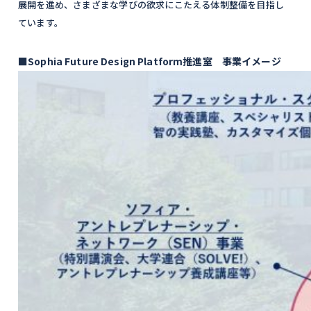
展開を進め、さまざまな学びの欲求にこたえる体制整備を目指し
ています。
■
Sophia Future Design Platform推進室 事業イメージ