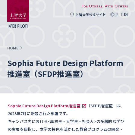
上智大学公式サイト
JP
EN
HOME
Sophia Future Design Platform
推進室（SFDP推進室）
Sophia Future Design Platform推進室
（SFDP推進室）は、
2023年7月に新設された部署です。
キャンパス内における<高校生・大学生・社会人>の多層的な学び
の実現を目指し、本学の特色を活かした教育プログラムの開発・