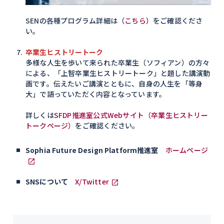
SENの各種プログラム詳細は（
こちら
）をご確認くださ
い。
卒業生ヒストリートーク
多様な人生を歩いて来られた卒業生（ソフィアン）の方々
による、「上智卒業生ヒストリートーク」と題した講演動
画です。伝えたいご講演とともに、自身の人生を「等身
大」で語っていただく内容となっています。
詳しくは
SFDP推進室公式Webサイト（卒業生ヒストリー
トークページ）
をご確認ください。
Sophia Future Design Platform推進室
ホームページ
SNSについて
X/Twitter