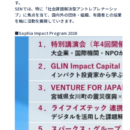
す。
SENでは、特に「社会課題解決型アントレプレナーシッ
プ」に焦点を当て、国内外の団体・組織、有識者との協業
を軸に活動を展開していきます。
■Sophia Impact Program 2026