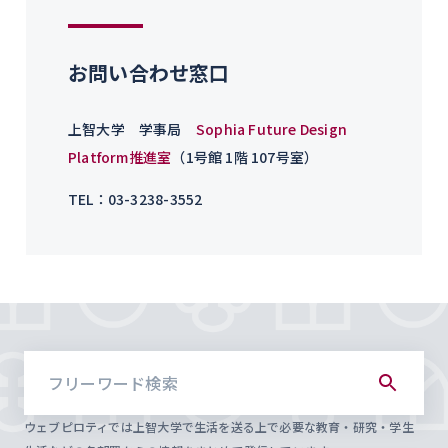
お問い合わせ窓口
上智大学 学事局
Sophia Future Design
Platform推進室
（1号館 1階 107号室）
TEL：03-3238-3552
ウェブピロティでは上智大学で生活を送る上で必要な教育・研究・学生