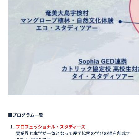
■
プログラム一覧
プロフェッショナル・スタディーズ
実業界と本学が一体となって産学協働の学びの場を創成す